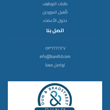
طلبات التوظيف
تأهيل الموردين
دخول الأعضاء
اتصل بنا
٠٥٣٦٦٦٦٦٢٧
info@baniltd.com
تواصل معنا