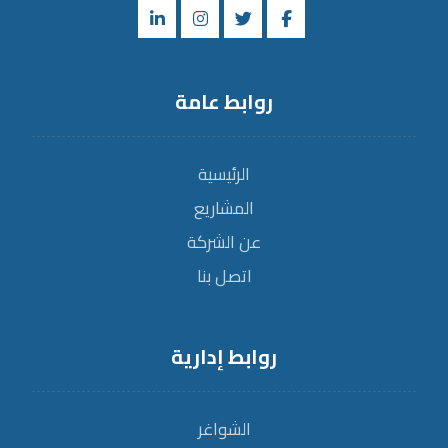
روابط عامة
الرئيسية
المشاريع
عن الشركة
اتصل بنا
روابط إدارية
الشواغر