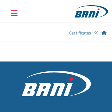
Certificates