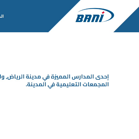
ال
إحدى المدارس المميزة في مدينة الرياض, وال
المجمعات التعليمية في المدينة.