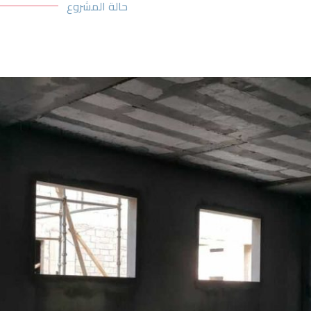
حالة المشروع