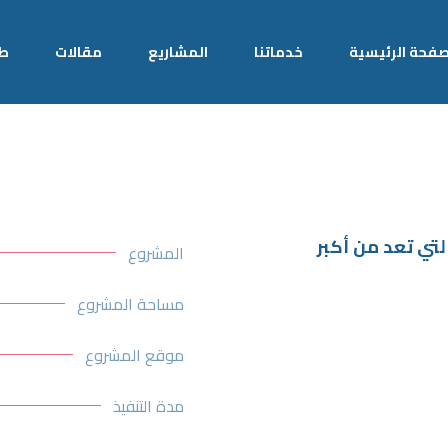
صفحة الرئيسية
خدماتنا
المشاریع
مقالات
طل
تي تعد من أكبر
المشروع
مساحة المشروع
موقع المشروع
مدة التنفيذ