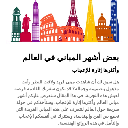
بعض أشهر المباني في العالم
وأكثرها إثارة للإعجاب​
هل سبق لك أن شاهدت مبنى فريد ولافت للنظر وأنت
مذهول بتصميمه وجماله؟ قد تكون سفرتك القادمة فرصة
لعيش هذه التجربة، في هذا المقال سنعرض عليكم أشهر
مباني العالم وأكثرها إثارة للإعجاب. وسنأخذكم في جولة
سريعة حول العالم لنتعرف على هذه المباني الفريدة التي
تجمع بين الفن والهندسة، وستترك في أنفسكم الإعجاب
والتأمل في هذه الروائع الهندسية.