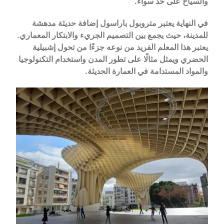
والسياح على حد سواء.
في النهاية يعتبر متروبول باراسول إضافة حديثة مدهشة
للمدينة، حيث يجمع بين التصميم الجريء والابتكار المعماري.
يعتبر هذا المعلم الفريد من نوعه جزءًا من تحول إشبيلية
الحضري ويمثل مثالًا على تطور المدن واستخدام التكنولوجيا
والمواد المستدامة في العمارة الحديثة.