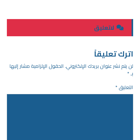
لاتعلیق
اترك تعليقاً
لن يتم نشر عنوان بريدك الإلكتروني.
الحقول الإلزامية مشار إليها
بـ
*
التعليق
*