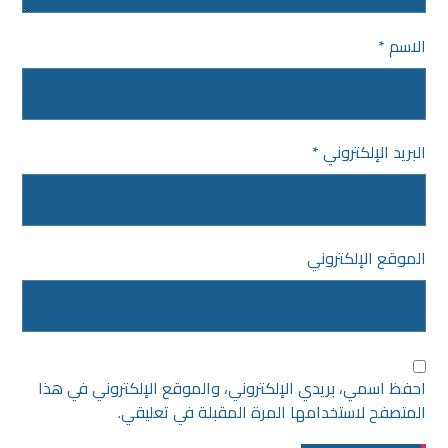
الاسم
*
البريد الإلكتروني
*
الموقع الإلكتروني
احفظ اسمي، بريدي الإلكتروني، والموقع الإلكتروني في هذا
المتصفح لاستخدامها المرة المقبلة في تعليقي.