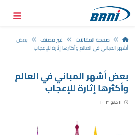
صفحة المقالات
غير مصنف
بعض
أشهر المباني في العالم وأكثرها إثارة للإعجاب
بعض أشهر المباني في العالم
وأكثرها إثارة للإعجاب
١١ مايو، ٢٠٢٣