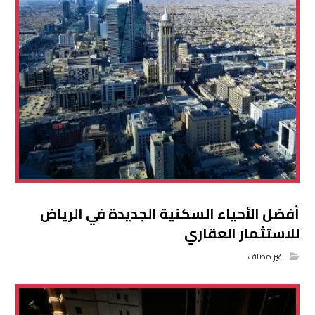
أفضل الأحياء السكنية الجديدة في الرياض
للاستثمار العقاري
غير مصنف