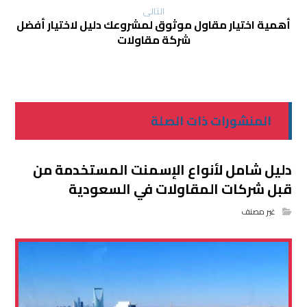
التالی
أهمية اختيار مقاول موثوق لمشروعك دليل لاختيار أفضل
شركة مقاولات
المنشورات ذات الصلة
دليل شامل لأنواع الإسمنت المستخدمة من
قبل شركات المقاولات في السعودية
غير مصنف