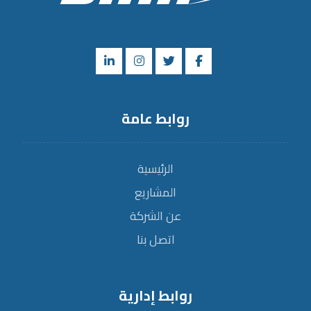
روابط عامة
الرئيسية
المشاريع
عن الشركة
اتصل بنا
روابط إدارية