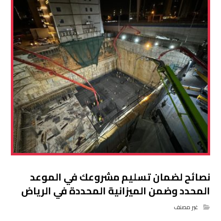
نصائح لضمان تسليم مشروعك في الموعد
المحدد وضمن الميزانية المحددة في الرياض
غير مصنف